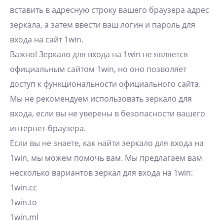
вставить в адресную строку вашего браузера адрес
зеркала, а затем ввести ваш логин и пароль для
входа на сайт 1win.
Важно! Зеркало для входа на 1win не является
официальным сайтом 1win, но оно позволяет
доступ к функциональности официального сайта.
Мы не рекомендуем использовать зеркало для
входа, если вы не уверены в безопасности вашего
интернет-браузера.
Если вы не знаете, как найти зеркало для входа на
1win, мы можем помочь вам. Мы предлагаем вам
несколько вариантов зеркал для входа на 1win:
1win.cc
1win.to
1win.ml