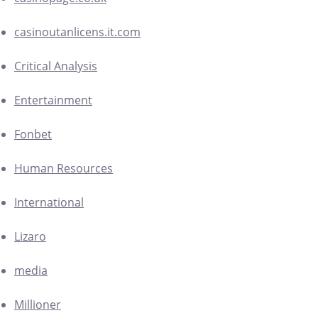
casinoutanlicens.it.com
Critical Analysis
Entertainment
Fonbet
Human Resources
International
Lizaro
media
Millioner