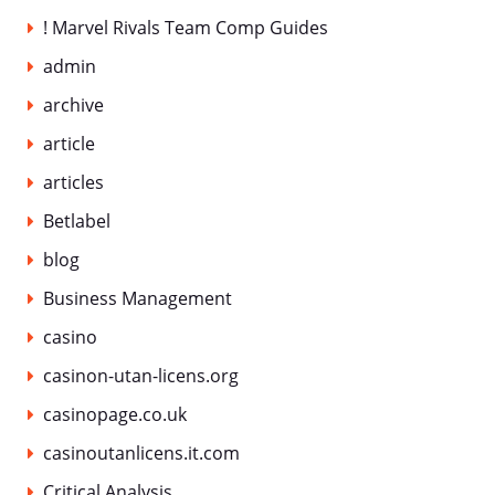
! Marvel Rivals Team Comp Guides
admin
archive
article
articles
Betlabel
blog
Business Management
casino
casinon-utan-licens.org
casinopage.co.uk
casinoutanlicens.it.com
Critical Analysis