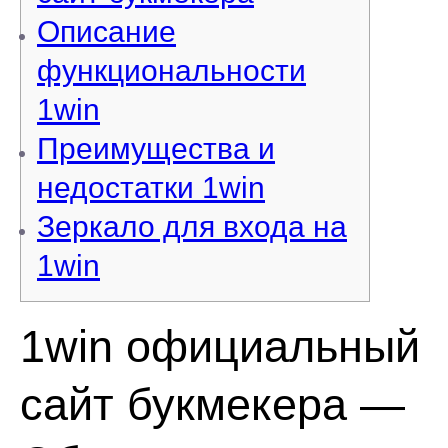
Описание
функциональности
1win
Преимущества и
недостатки 1win
Зеркало для входа на
1win
1win официальный
сайт букмекера —