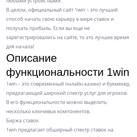
любыми устройствами.
В целом, официальный сайт 1win – это лучший
способ начать свою карьеру в мире ставок и
получать прибыль. Если вы еще не
зарегистрировались на сайте, то это лучшее время
для начала!
Описание
функциональности 1win
1win – это современный онлайн-казино и букмекер,
предлагающий широкий спектр услуг для игроков.
В его функциональности можно выделить
несколько ключевых компонентов.
Биржа ставок
1win предлагает обширный спектр ставок на