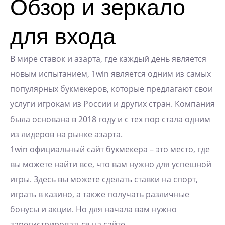
Обзор и зеркало
для входа
В мире ставок и азарта, где каждый день является
новым испытанием, 1win является одним из самых
популярных букмекеров, которые предлагают свои
услуги игрокам из России и других стран. Компания
была основана в 2018 году и с тех пор стала одним
из лидеров на рынке азарта.
1win официальный сайт букмекера – это место, где
вы можете найти все, что вам нужно для успешной
игры. Здесь вы можете сделать ставки на спорт,
играть в казино, а также получать различные
бонусы и акции. Но для начала вам нужно
зарегистрироваться на сайте.