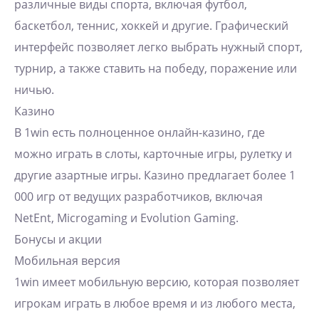
различные виды спорта, включая футбол,
баскетбол, теннис, хоккей и другие. Графический
интерфейс позволяет легко выбрать нужный спорт,
турнир, а также ставить на победу, поражение или
ничью.
Казино
В 1win есть полноценное онлайн-казино, где
можно играть в слоты, карточные игры, рулетку и
другие азартные игры. Казино предлагает более 1
000 игр от ведущих разработчиков, включая
NetEnt, Microgaming и Evolution Gaming.
Бонусы и акции
Мобильная версия
1win имеет мобильную версию, которая позволяет
игрокам играть в любое время и из любого места,