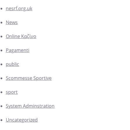
nesrf.org.uk
News
Online Καζίνο
Pagamenti
public
Scommesse Sportive
sport
System Adminstration
Uncategorized