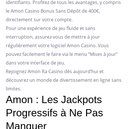
identifiants. Profitez de tous les avantages, y compris
le Amon Casino Bonus Sans Dépôt de 400€,
directement sur votre compte.
Pour une expérience de jeu fluide et sans
interruption, assurez-vous de mettre à jour
régulièrement votre logiciel Amon Casino. Vous
pouvez facilement le faire via le menu “Mises à jour”
dans votre interface de jeu.
Rejoignez Amon Ra Casino dès aujourd’hui et
découvrez un monde de divertissement en ligne sans
limites.
Amon : Les Jackpots
Progressifs à Ne Pas
Manquer