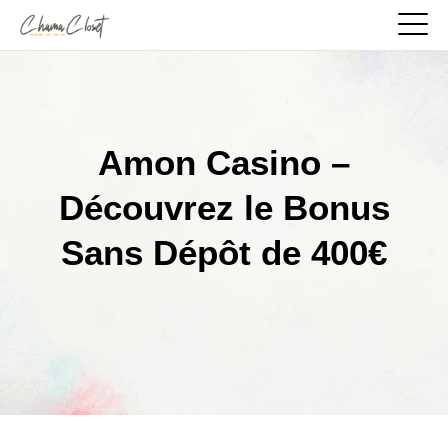
Amon Casino –
Découvrez le Bonus
Sans Dépôt de 400€