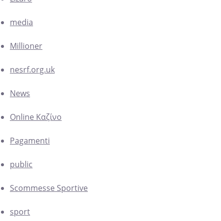
media
Millioner
nesrf.org.uk
News
Online Καζίνο
Pagamenti
public
Scommesse Sportive
sport