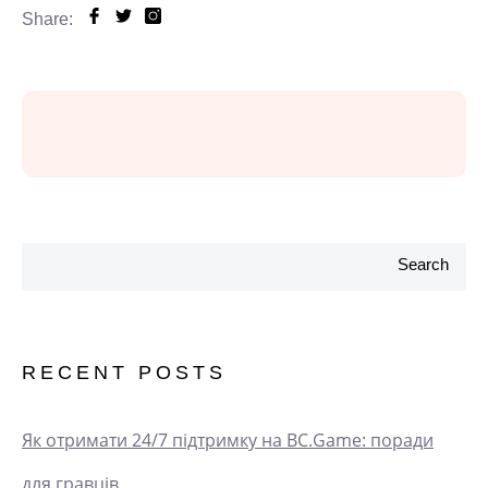
Share:
Search
RECENT POSTS
Як отримати 24/7 підтримку на BC.Game: поради
для гравців