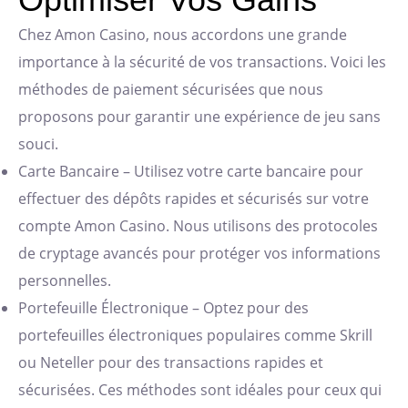
Chez Amon Casino, nous accordons une grande
importance à la sécurité de vos transactions. Voici les
méthodes de paiement sécurisées que nous
proposons pour garantir une expérience de jeu sans
souci.
Carte Bancaire – Utilisez votre carte bancaire pour
effectuer des dépôts rapides et sécurisés sur votre
compte Amon Casino. Nous utilisons des protocoles
de cryptage avancés pour protéger vos informations
personnelles.
Portefeuille Électronique – Optez pour des
portefeuilles électroniques populaires comme Skrill
ou Neteller pour des transactions rapides et
sécurisées. Ces méthodes sont idéales pour ceux qui