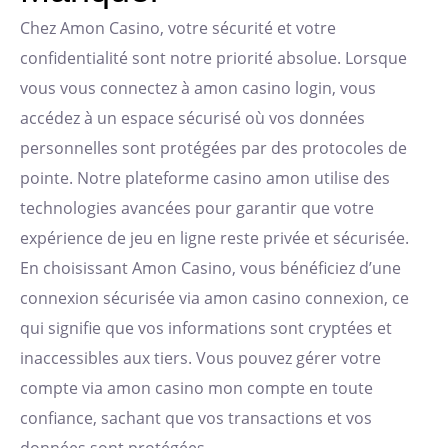
Chez Amon Casino, votre sécurité et votre
confidentialité sont notre priorité absolue. Lorsque
vous vous connectez à amon casino login, vous
accédez à un espace sécurisé où vos données
personnelles sont protégées par des protocoles de
pointe. Notre plateforme casino amon utilise des
technologies avancées pour garantir que votre
expérience de jeu en ligne reste privée et sécurisée.
En choisissant Amon Casino, vous bénéficiez d’une
connexion sécurisée via amon casino connexion, ce
qui signifie que vos informations sont cryptées et
inaccessibles aux tiers. Vous pouvez gérer votre
compte via amon casino mon compte en toute
confiance, sachant que vos transactions et vos