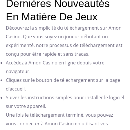
Dernières Nouveautés
En Matière De Jeux
Découvrez la simplicité du téléchargement sur Amon
Casino. Que vous soyez un joueur débutant ou
expérimenté, notre processus de téléchargement est
conçu pour être rapide et sans tracas.
Accédez à Amon Casino en ligne depuis votre
navigateur.
Cliquez sur le bouton de téléchargement sur la page
d’accueil.
Suivez les instructions simples pour installer le logiciel
sur votre appareil.
Une fois le téléchargement terminé, vous pouvez
vous connecter à Amon Casino en utilisant vos