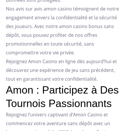
données sont protégées.
Nos avis sur avis amon casino témoignent de notre
engagement envers la confidentialité et la sécurité
des joueurs. Avec notre amon casino bonus sans
dépôt, vous pouvez profiter de nos offres
promotionnelles en toute sécurité, sans
compromettre votre vie privée.
Rejoignez Amon Casino en ligne dès aujourd’hui et
découvrez une expérience de jeu sans précédent,
tout en garantissant votre confidentialité.
Amon : Participez à Des
Tournois Passionnants
Rejoignez l’univers captivant d’Amon Casino et
commencez votre aventure sans dépôt avec un