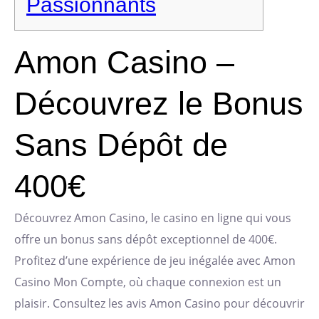
Passionnants
Amon Casino –
Découvrez le Bonus
Sans Dépôt de
400€
Découvrez Amon Casino, le casino en ligne qui vous
offre un bonus sans dépôt exceptionnel de 400€.
Profitez d’une expérience de jeu inégalée avec Amon
Casino Mon Compte, où chaque connexion est un
plaisir. Consultez les avis Amon Casino pour découvrir