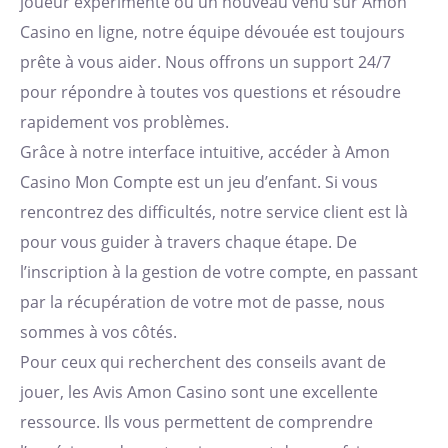
joueur expérimenté ou un nouveau venu sur Amon
Casino en ligne, notre équipe dévouée est toujours
prête à vous aider. Nous offrons un support 24/7
pour répondre à toutes vos questions et résoudre
rapidement vos problèmes.
Grâce à notre interface intuitive, accéder à Amon
Casino Mon Compte est un jeu d’enfant. Si vous
rencontrez des difficultés, notre service client est là
pour vous guider à travers chaque étape. De
l’inscription à la gestion de votre compte, en passant
par la récupération de votre mot de passe, nous
sommes à vos côtés.
Pour ceux qui recherchent des conseils avant de
jouer, les Avis Amon Casino sont une excellente
ressource. Ils vous permettent de comprendre