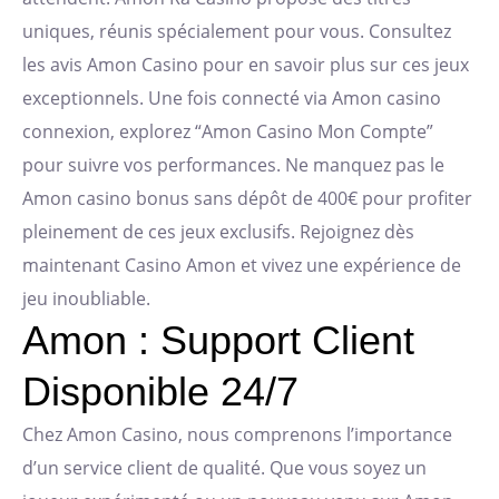
uniques, réunis spécialement pour vous. Consultez
les avis Amon Casino pour en savoir plus sur ces jeux
exceptionnels. Une fois connecté via Amon casino
connexion, explorez “Amon Casino Mon Compte”
pour suivre vos performances. Ne manquez pas le
Amon casino bonus sans dépôt de 400€ pour profiter
pleinement de ces jeux exclusifs. Rejoignez dès
maintenant Casino Amon et vivez une expérience de
jeu inoubliable.
Amon : Support Client
Disponible 24/7
Chez Amon Casino, nous comprenons l’importance
d’un service client de qualité. Que vous soyez un