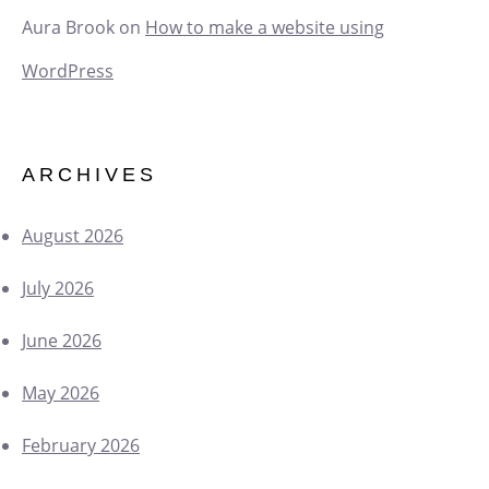
Aura Brook
on
How to make a website using
WordPress
ARCHIVES
August 2026
July 2026
June 2026
May 2026
February 2026