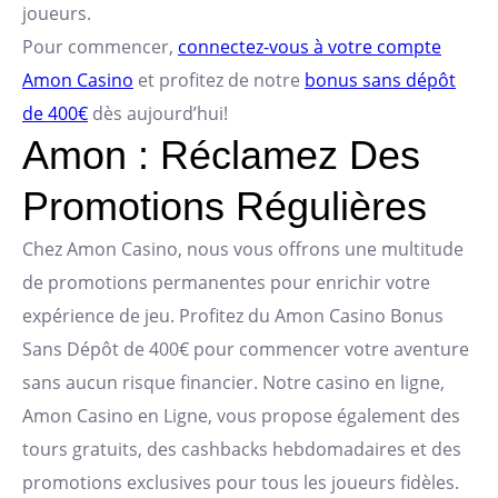
joueurs.
Pour commencer,
connectez-vous à votre compte
Amon Casino
et profitez de notre
bonus sans dépôt
de 400€
dès aujourd’hui!
Amon : Réclamez Des
Promotions Régulières
Chez Amon Casino, nous vous offrons une multitude
de promotions permanentes pour enrichir votre
expérience de jeu. Profitez du Amon Casino Bonus
Sans Dépôt de 400€ pour commencer votre aventure
sans aucun risque financier. Notre casino en ligne,
Amon Casino en Ligne, vous propose également des
tours gratuits, des cashbacks hebdomadaires et des
promotions exclusives pour tous les joueurs fidèles.