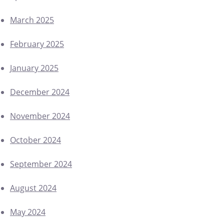
March 2025
February 2025
January 2025
December 2024
November 2024
October 2024
September 2024
August 2024
May 2024