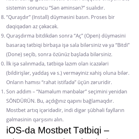
sistemin sonuncu “Sən əminsən?” sualıdır.
“Quraşdır” (Install) düyməsini basın. Proses bir
dəqiqədən az çəkəcək.
Quraşdırma bitdikdən sonra “Aç” (Open) düyməsini
basaraq tətbiqi birbaşa işə sala bilərsiniz və ya “Bitdi”
(Done) seçib, sonra özünüz başlada bilərsiniz.
İlk işə salınmada, tətbiqə lazım olan icazələri
(bildirişlər, yaddaş və s.) verməyiniz xahiş oluna bilər.
Onların hamısı “rahat istifadə” üçün zəruridir.
Son addım – “Naməlum mənbələr” seçimini yenidən
SÖNDÜRÜN. Bu, açdığınız qapını bağlamaqdır.
Mostbet artıq içəridədir, indi digər şübhəli faylların
gəlməsinin qarşısını alın.
iOS-da Mostbet Tətbiqi –