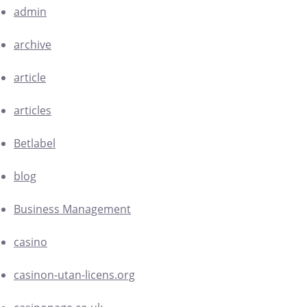
admin
archive
article
articles
Betlabel
blog
Business Management
casino
casinon-utan-licens.org