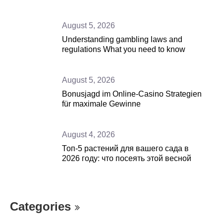
August 5, 2026
Understanding gambling laws and
regulations What you need to know
August 5, 2026
Bonusjagd im Online-Casino Strategien
für maximale Gewinne
August 4, 2026
Топ-5 растений для вашего сада в
2026 году: что посеять этой весной
Categories