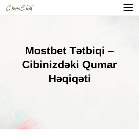
Mostbet Tətbiqi –
Cibinizdəki Qumar
Həqiqəti