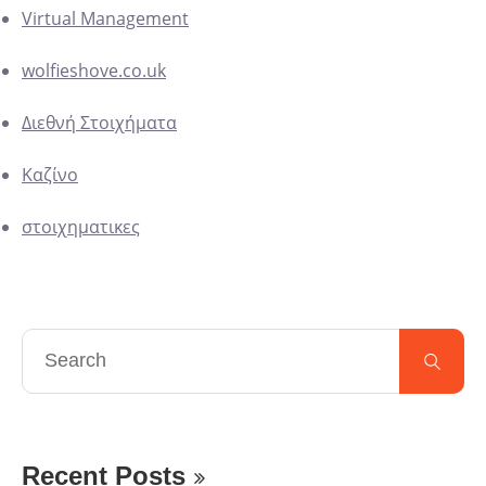
Virtual Management
wolfieshove.co.uk
Διεθνή Στοιχήματα
Καζίνο
στοιχηματικες
Recent Posts