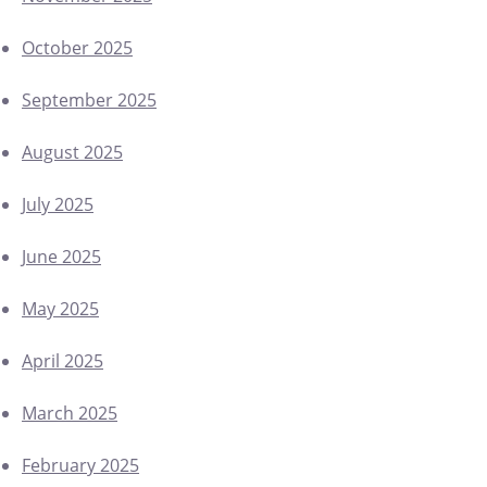
October 2025
September 2025
August 2025
July 2025
June 2025
May 2025
April 2025
March 2025
February 2025