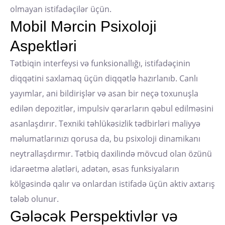
olmayan istifadəçilər üçün.
Mobil Mərcin Psixoloji
Aspektləri
Tətbiqin interfeysi və funksionallığı, istifadəçinin
diqqətini saxlamaq üçün diqqətlə hazırlanıb. Canlı
yayımlar, ani bildirişlər və asan bir neçə toxunuşla
edilən depozitlər, impulsiv qərarların qəbul edilməsini
asanlaşdırır. Texniki təhlükəsizlik tədbirləri maliyyə
məlumatlarınızı qorusa da, bu psixoloji dinamikanı
neytrallaşdırmır. Tətbiq daxilində mövcud olan özünü
idarəetmə alətləri, adətən, əsas funksiyaların
kölgəsində qalır və onlardan istifadə üçün aktiv axtarış
tələb olunur.
Gələcək Perspektivlər və