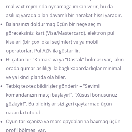
real vaxt rejimində oynamağa imkan verir, bu da
asılılıq yarada bilən davamlı bir hərəkət hissi yaradır.
Balansınızı doldurmaq üçün bir neçə seçim
görəcəksiniz: kart (Visa/Mastercard), elektron pul
kisələri (bir çox lokal seçimlər) və ya mobil
operatorlar. Pul AZN ilə göstərilir.
Əl çatan bir “Kömək” və ya “Dəstək” bölməsi var, lakin
orada qumar asılılığı ilə bağlı xəbərdarlıqlar minimal
və ya ikinci planda ola bilər.
Tətbiq tez-tez bildirişlər göndərir – “Sevimli
komandanızın matçı başlayır!”, “Xüsusi bonusunuz
gözləyir!”. Bu bildirişlər sizi geri qaytarmaq üçün
nəzərdə tutulub.
Oyun tarixçənizə və mərc qaydalarına baxmaq üçün
profil bölməsi var.