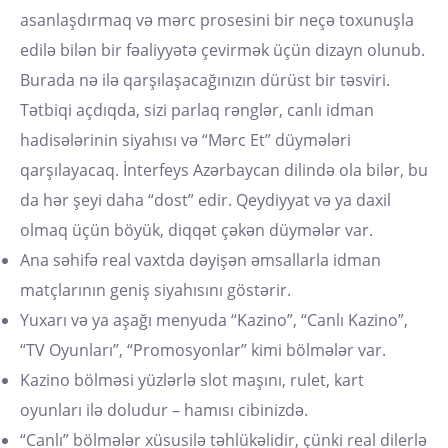
asanlaşdırmaq və mərc prosesini bir neçə toxunuşla
edilə bilən bir fəaliyyətə çevirmək üçün dizayn olunub.
Burada nə ilə qarşılaşacağınızın dürüst bir təsviri.
Tətbiqi açdıqda, sizi parlaq rənglər, canlı idman
hadisələrinin siyahısı və “Mərc Et” düymələri
qarşılayacaq. İnterfeys Azərbaycan dilində ola bilər, bu
da hər şeyi daha “dost” edir. Qeydiyyat və ya daxil
olmaq üçün böyük, diqqət çəkən düymələr var.
Ana səhifə real vaxtda dəyişən əmsallarla idman
matçlarının geniş siyahısını göstərir.
Yuxarı və ya aşağı menyuda “Kazino”, “Canlı Kazino”,
“TV Oyunları”, “Promosyonlar” kimi bölmələr var.
Kazino bölməsi yüzlərlə slot maşını, rulet, kart
oyunları ilə doludur – hamısı cibinizdə.
“Canlı” bölmələr xüsusilə təhlükəlidir, çünki real dilerlə