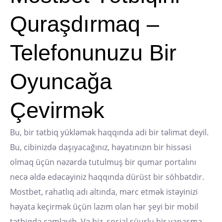
Quraşdırmaq –
Telefonunuzu Bir
Oyuncağa
Çevirmək
Bu, bir tətbiq yükləmək haqqında adi bir təlimat deyil.
Bu, cibinizdə daşıyacağınız, həyatınızın bir hissəsi
olmaq üçün nəzərdə tutulmuş bir qumar portalını
necə əldə edəcəyiniz haqqında dürüst bir söhbətdir.
Mostbet, rahatlıq adı altında, mərc etmək istəyinizi
həyata keçirmək üçün lazım olan hər şeyi bir mobil
tətbiqdə cəmləyib. Və biz, sosial şüurlu bir yanaşma