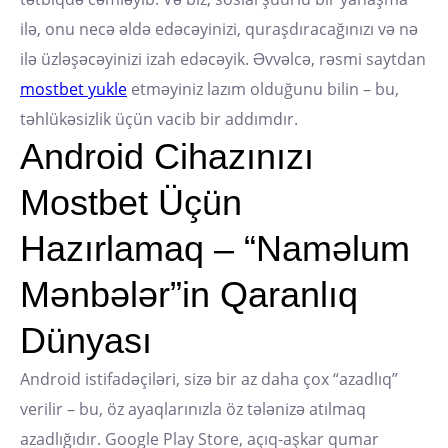
ilə, onu necə əldə edəcəyinizi, quraşdıracağınızı və nə
ilə üzləşəcəyinizi izah edəcəyik. Əvvəlcə, rəsmi saytdan
mostbet yukle
etməyiniz lazım olduğunu bilin – bu,
təhlükəsizlik üçün vacib bir addımdır.
Android Cihazınızı
Mostbet Üçün
Hazırlamaq – “Naməlum
Mənbələr”in Qaranlıq
Dünyası
Android istifadəçiləri, sizə bir az daha çox “azadlıq”
verilir – bu, öz ayaqlarınızla öz tələnizə atılmaq
azadlığıdır. Google Play Store, açıq-aşkar qumar