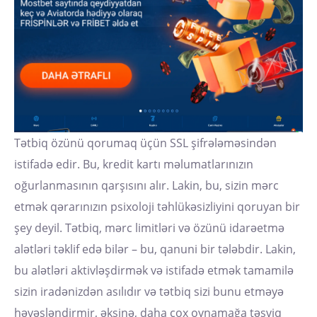
Tətbiq özünü qorumaq üçün SSL şifrələməsindən
istifadə edir. Bu, kredit kartı məlumatlarınızın
oğurlanmasının qarşısını alır. Lakin, bu, sizin mərc
etmək qərarınızın psixoloji təhlükəsizliyini qoruyan bir
şey deyil. Tətbiq, mərc limitləri və özünü idarəetmə
alətləri təklif edə bilər – bu, qanuni bir tələbdir. Lakin,
bu alətləri aktivləşdirmək və istifadə etmək tamamilə
sizin iradənizdən asılıdır və tətbiq sizi bunu etməyə
həvəsləndirmir, əksinə, daha çox oynamağa təşviq