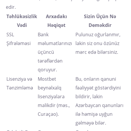
edir.
Təhlükəsizlik
Arxadakı
Sizin Üçün Nə
Vədi
Həqiqət
Deməkdir
SSL
Bank
Pulunuz oğurlanmır,
Şifrələməsi
məlumatlarınızı
lakin siz onu özünüz
üçüncü
mərc edə bilərsiniz.
tərəflərdən
qoruyur.
Lisenziya və
Mostbet
Bu, onların qanuni
Tənzimləmə
beynəlxalq
fəaliyyət göstərdiyini
lisenziyalara
bildirir, lakin
malikdir (məs.,
Azərbaycan qanunları
Curaçao).
ilə həmişə uyğun
gəlməyə bilər.