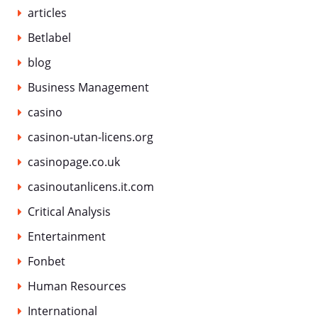
articles
Betlabel
blog
Business Management
casino
casinon-utan-licens.org
casinopage.co.uk
casinoutanlicens.it.com
Critical Analysis
Entertainment
Fonbet
Human Resources
International