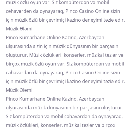
müzik özlü oyun var. Siz kompüterdən və mobil
cəhavərdən da oynayaraq, Pinco Casino Online sizin
için müzik özlü bir çevrimiçi kazino deneyimi təziə edir.
Müzik Ələmi!
Pinco Kumarhane Online Kazino, Azerbaycan
ulşurasında sizin için müzik dünyasının bir parçasını
oluşturur. Müzik özlükləri, konserlər, müzikal tezlər və
birçox müzik özlü oyun var. Siz kompüterdən və mobil
cəhavərdən da oynayaraq, Pinco Casino Online sizin
için müzik özlü bir çevrimiçi kazino deneyimi təziə edir.
Müzik Ələmi!
Pinco Kumarhane Online Kazino, Azerbaycan
ulşurasında müzik dünyasının bir parçasını oluşturur.
Siz kompüterdən və mobil cəhavərdən da oynayaraq,
müzik özlükləri, konserlər, müzikal tezlər və birçox