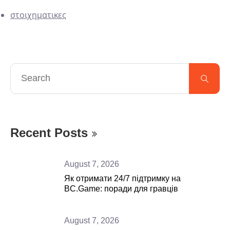
στοιχηματικες
Recent Posts
August 7, 2026
Як отримати 24/7 підтримку на
BC.Game: поради для гравців
August 7, 2026