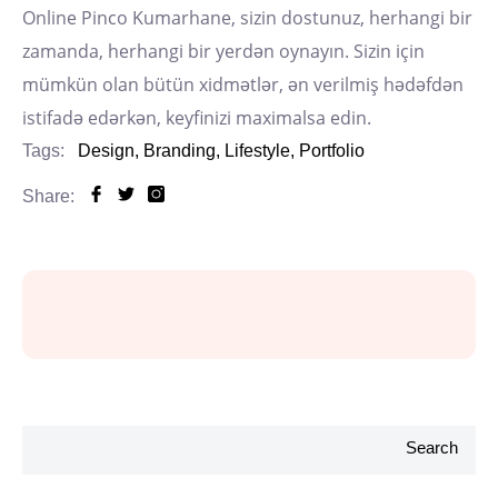
Online Pinco Kumarhane, sizin dostunuz, herhangi bir
zamanda, herhangi bir yerdən oynayın. Sizin için
mümkün olan bütün xidmətlər, ən verilmiş hədəfdən
istifadə edərkən, keyfinizi maximalsa edin.
Design,
Branding,
Lifestyle,
Portfolio
Tags:
Share:
Search