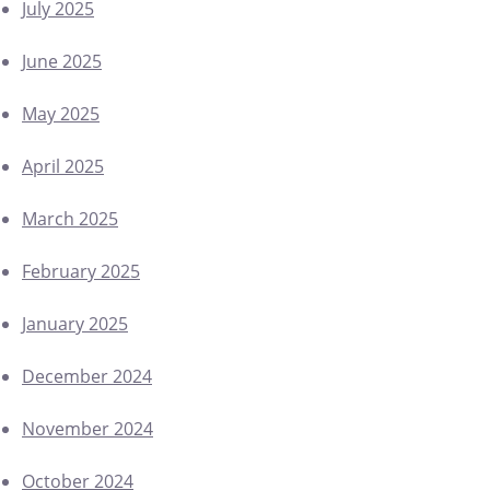
July 2025
June 2025
May 2025
April 2025
March 2025
February 2025
January 2025
December 2024
November 2024
October 2024