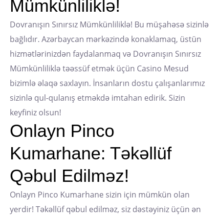
Mümkünliliklə!
Dovranışın Sınırsız Mümkünliliklə! Bu müşahəsə sizinlə
bağlıdır. Azərbaycan mərkəzində konaklamaq, üstün
hizmətlərinizdən faydalanmaq və Dovranışın Sınırsız
Mümkünliliklə təəssüf etmək üçün Casino Mesud
bizimlə əlaqə saxlayın. İnsanların dostu çalışanlarımız
sizinlə qul-qulanış etməkdə imtahan edirik. Sizin
keyfiniz olsun!
Onlayn Pinco
Kumarhane: Təkəllüf
Qəbul Edilməz!
Onlayn Pinco Kumarhane sizin için mümkün olan
yerdir! Təkəllüf qəbul edilməz, siz dəstəyiniz üçün ən