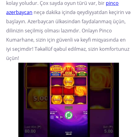
kolay yoludur. Çox sayda oyun türü var, bir
pinco
azerbaycan
neçə dakika içində qeydiyyatdan keçirin və
başlayın. Azerbaycan ülkəsindən faydalanmaq üçün,
dilinizin seçilmiş olması lazımdır. Onlayn Pinco
Kumarhane, sizin için güvenli və keyfi miqyasında en
iyi seçimdir! Təkəllüf qəbul edilməz, sizin komfortunuz
üçün!