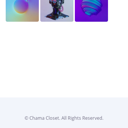
©
Chama
Closet. All Rights Reserved.