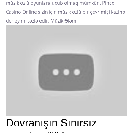
müzik özlü oyunlara uçub olmaq mümkün. Pinco
Casino Online sizin için müzik özlü bir çevrimiçi kazino
deneyimi təziə edir. Müzik Ələmi!
Dovranışın Sınırsız