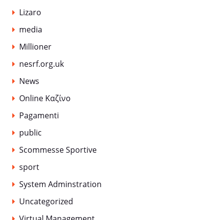
Lizaro
media
Millioner
nesrf.org.uk
News
Online Καζίνο
Pagamenti
public
Scommesse Sportive
sport
System Adminstration
Uncategorized
Virtual Management