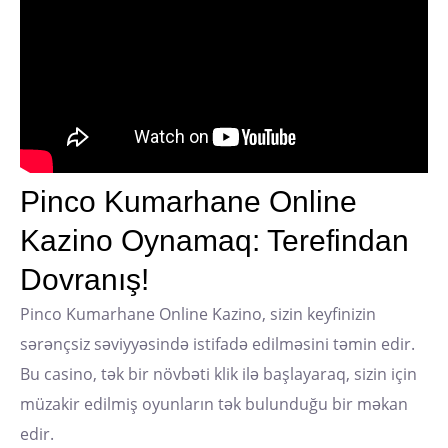
Pinco Kumarhane Online
Kazino Oynamaq: Terefindan
Dovranış!
Pinco Kumarhane Online Kazino, sizin keyfinizin
sərənçsiz səviyyəsində istifadə edilməsini təmin edir.
Bu casino, tək bir növbəti klik ilə başlayaraq, sizin için
müzakir edilmiş oyunların tək bulunduğu bir məkan
edir.