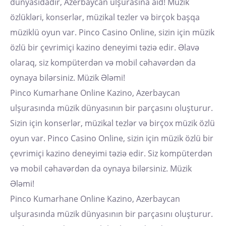
dünyasıdadır, Azerbaycan ulşurasına aid! Müzik
özlükləri, konserlər, müzikal tezler və birçok başqa
müziklü oyun var. Pinco Casino Online, sizin için müzik
özlü bir çevrimiçi kazino deneyimi təziə edir. Əlavə
olaraq, siz kompüterdən və mobil cəhavərdən da
oynaya bilərsiniz. Müzik Ələmi!
Pinco Kumarhane Online Kazino, Azerbaycan
ulşurasında müzik dünyasının bir parçasını oluşturur.
Sizin için konserlər, müzikal tezlər və birçox müzik özlü
oyun var. Pinco Casino Online, sizin için müzik özlü bir
çevrimiçi kazino deneyimi təziə edir. Siz kompüterdən
və mobil cəhavərdən da oynaya bilərsiniz. Müzik
Ələmi!
Pinco Kumarhane Online Kazino, Azerbaycan
ulşurasında müzik dünyasının bir parçasını oluşturur.