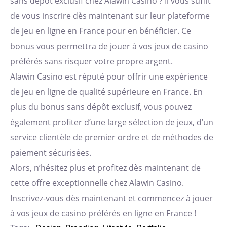
sans dépôt exclusif chez Alawin Casino ? Il vous suffit
de vous inscrire dès maintenant sur leur plateforme
de jeu en ligne en France pour en bénéficier. Ce
bonus vous permettra de jouer à vos jeux de casino
préférés sans risquer votre propre argent.
Alawin Casino est réputé pour offrir une expérience
de jeu en ligne de qualité supérieure en France. En
plus du bonus sans dépôt exclusif, vous pouvez
également profiter d’une large sélection de jeux, d’un
service clientèle de premier ordre et de méthodes de
paiement sécurisées.
Alors, n’hésitez plus et profitez dès maintenant de
cette offre exceptionnelle chez Alawin Casino.
Inscrivez-vous dès maintenant et commencez à jouer
à vos jeux de casino préférés en ligne en France !