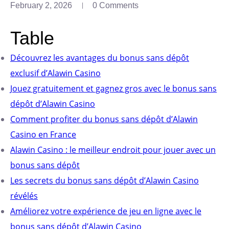
February 2, 2026
0 Comments
Table
Découvrez les avantages du bonus sans dépôt
exclusif d’Alawin Casino
Jouez gratuitement et gagnez gros avec le bonus sans
dépôt d’Alawin Casino
Comment profiter du bonus sans dépôt d’Alawin
Casino en France
Alawin Casino : le meilleur endroit pour jouer avec un
bonus sans dépôt
Les secrets du bonus sans dépôt d’Alawin Casino
révélés
Améliorez votre expérience de jeu en ligne avec le
bonus sans dépôt d’Alawin Casino