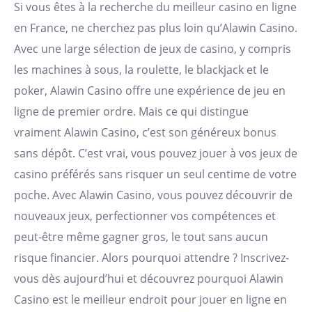
Si vous êtes à la recherche du meilleur casino en ligne
en France, ne cherchez pas plus loin qu’Alawin Casino.
Avec une large sélection de jeux de casino, y compris
les machines à sous, la roulette, le blackjack et le
poker, Alawin Casino offre une expérience de jeu en
ligne de premier ordre. Mais ce qui distingue
vraiment Alawin Casino, c’est son généreux bonus
sans dépôt. C’est vrai, vous pouvez jouer à vos jeux de
casino préférés sans risquer un seul centime de votre
poche. Avec Alawin Casino, vous pouvez découvrir de
nouveaux jeux, perfectionner vos compétences et
peut-être même gagner gros, le tout sans aucun
risque financier. Alors pourquoi attendre ? Inscrivez-
vous dès aujourd’hui et découvrez pourquoi Alawin
Casino est le meilleur endroit pour jouer en ligne en