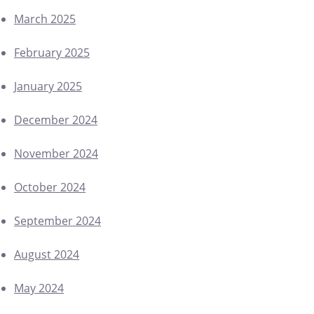
March 2025
February 2025
January 2025
December 2024
November 2024
October 2024
September 2024
August 2024
May 2024