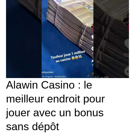
Alawin Casino : le
meilleur endroit pour
jouer avec un bonus
sans dépôt