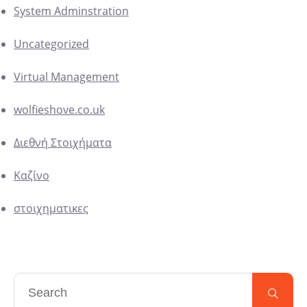
System Adminstration
Uncategorized
Virtual Management
wolfieshove.co.uk
Διεθνή Στοιχήματα
Καζίνο
στοιχηματικες