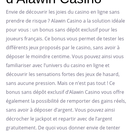
Envie de découvrir les joies du casino en ligne sans
prendre de risque ? Alawin Casino a la solution idéale
pour vous : un bonus sans dépôt exclusif pour les
joueurs français. Ce bonus vous permet de tester les
différents jeux proposés par le casino, sans avoir à
déposer le moindre centime. Vous pouvez ainsi vous
familiariser avec l’univers du casino en ligne et
découvrir les sensations fortes des jeux de hasard,
sans aucune pression. Mais ce n’est pas tout ! Ce
bonus sans dépôt exclusif d’Alawin Casino vous offre
également la possibilité de remporter des gains réels,
sans avoir à déposer d’argent. Vous pouvez ainsi
décrocher le jackpot et repartir avec de l’argent
gratuitement. De quoi vous donner envie de tenter