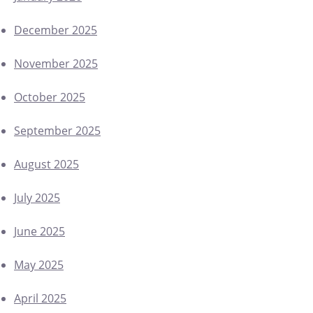
December 2025
November 2025
October 2025
September 2025
August 2025
July 2025
June 2025
May 2025
April 2025