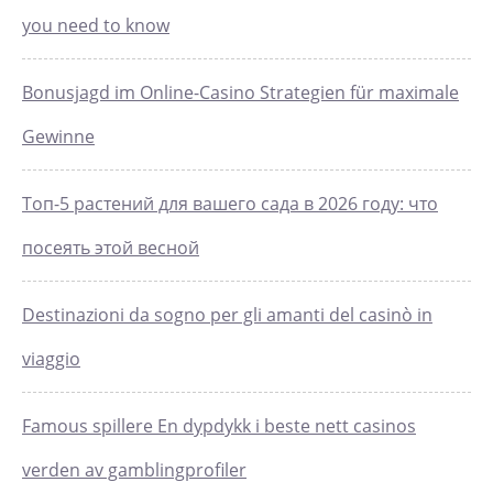
you need to know
Bonusjagd im Online-Casino Strategien für maximale
Gewinne
Топ-5 растений для вашего сада в 2026 году: что
посеять этой весной
Destinazioni da sogno per gli amanti del casinò in
viaggio
Famous spillere En dypdykk i beste nett casinos
verden av gamblingprofiler