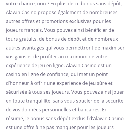
votre chance, non ? En plus de ce bonus sans dépôt,
Alawin Casino propose également de nombreuses
autres offres et promotions exclusives pour les
joueurs français. Vous pouvez ainsi bénéficier de
tours gratuits, de bonus de dépôt et de nombreux
autres avantages qui vous permettront de maximiser
vos gains et de profiter au maximum de votre
expérience de jeu en ligne. Alawin Casino est un
casino en ligne de confiance, qui met un point
d’honneur à offrir une expérience de jeu sûre et
sécurisée à tous ses joueurs. Vous pouvez ainsi jouer
en toute tranquillité, sans vous soucier de la sécurité
de vos données personnelles et bancaires. En
résumé, le bonus sans dépôt exclusif d’Alawin Casino
est une offre à ne pas manquer pour les joueurs