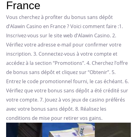
France
Vous cherchez à profiter du bonus sans dépôt
d’Alawin Casino en France ? Voici comment faire :1.
Inscrivez-vous sur le site web d’Alawin Casino. 2.
Vérifiez votre adresse e-mail pour confirmer votre
inscription. 3. Connectez-vous à votre compte et
accédez à la section “Promotions”. 4. Cherchez l’offre
de bonus sans dépôt et cliquez sur “Obtenir”. 5.
Entrez le code promotionnel fourni, le cas échéant. 6.
Vérifiez que votre bonus sans dépôt a été crédité sur
votre compte. 7. Jouez à vos jeux de casino préférés
avec votre bonus sans dépôt. 8. Réalisez les
conditions de mise pour retirer vos gains.