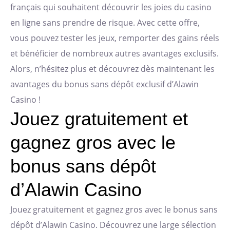
français qui souhaitent découvrir les joies du casino
en ligne sans prendre de risque. Avec cette offre,
vous pouvez tester les jeux, remporter des gains réels
et bénéficier de nombreux autres avantages exclusifs.
Alors, n’hésitez plus et découvrez dès maintenant les
avantages du bonus sans dépôt exclusif d’Alawin
Casino !
Jouez gratuitement et
gagnez gros avec le
bonus sans dépôt
d’Alawin Casino
Jouez gratuitement et gagnez gros avec le bonus sans
dépôt d’Alawin Casino. Découvrez une large sélection