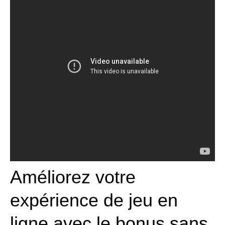
Améliorez votre
expérience de jeu en
ligne avec le bonus sans