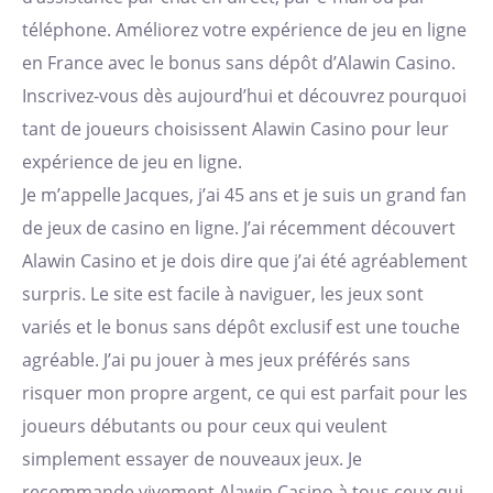
téléphone. Améliorez votre expérience de jeu en ligne
en France avec le bonus sans dépôt d’Alawin Casino.
Inscrivez-vous dès aujourd’hui et découvrez pourquoi
tant de joueurs choisissent Alawin Casino pour leur
expérience de jeu en ligne.
Je m’appelle Jacques, j’ai 45 ans et je suis un grand fan
de jeux de casino en ligne. J’ai récemment découvert
Alawin Casino et je dois dire que j’ai été agréablement
surpris. Le site est facile à naviguer, les jeux sont
variés et le bonus sans dépôt exclusif est une touche
agréable. J’ai pu jouer à mes jeux préférés sans
risquer mon propre argent, ce qui est parfait pour les
joueurs débutants ou pour ceux qui veulent
simplement essayer de nouveaux jeux. Je
recommande vivement Alawin Casino à tous ceux qui