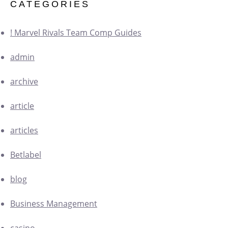
CATEGORIES
! Marvel Rivals Team Comp Guides
admin
archive
article
articles
Betlabel
blog
Business Management
casino