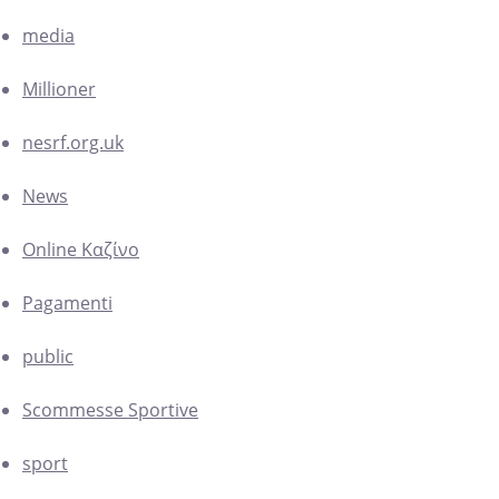
media
Millioner
nesrf.org.uk
News
Online Καζίνο
Pagamenti
public
Scommesse Sportive
sport