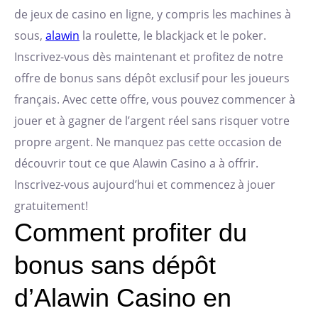
de jeux de casino en ligne, y compris les machines à
sous,
alawin
la roulette, le blackjack et le poker.
Inscrivez-vous dès maintenant et profitez de notre
offre de bonus sans dépôt exclusif pour les joueurs
français. Avec cette offre, vous pouvez commencer à
jouer et à gagner de l’argent réel sans risquer votre
propre argent. Ne manquez pas cette occasion de
découvrir tout ce que Alawin Casino a à offrir.
Inscrivez-vous aujourd’hui et commencez à jouer
gratuitement!
Comment profiter du
bonus sans dépôt
d’Alawin Casino en