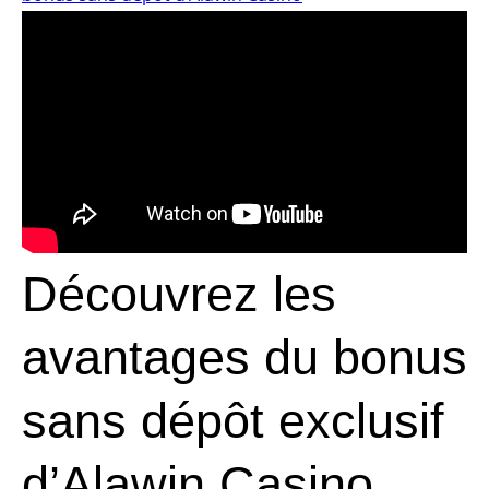
Découvrez les
avantages du bonus
sans dépôt exclusif
d’Alawin Casino