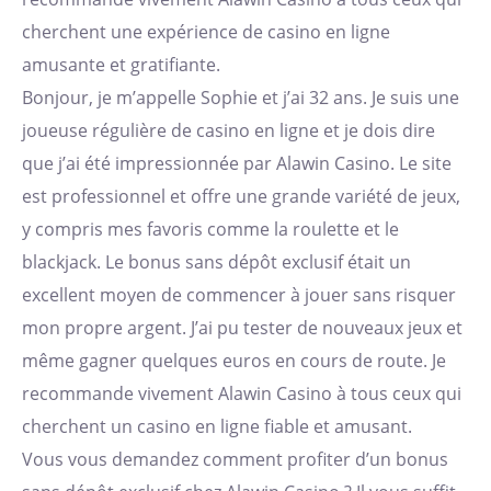
cherchent une expérience de casino en ligne
amusante et gratifiante.
Bonjour, je m’appelle Sophie et j’ai 32 ans. Je suis une
joueuse régulière de casino en ligne et je dois dire
que j’ai été impressionnée par Alawin Casino. Le site
est professionnel et offre une grande variété de jeux,
y compris mes favoris comme la roulette et le
blackjack. Le bonus sans dépôt exclusif était un
excellent moyen de commencer à jouer sans risquer
mon propre argent. J’ai pu tester de nouveaux jeux et
même gagner quelques euros en cours de route. Je
recommande vivement Alawin Casino à tous ceux qui
cherchent un casino en ligne fiable et amusant.
Vous vous demandez comment profiter d’un bonus