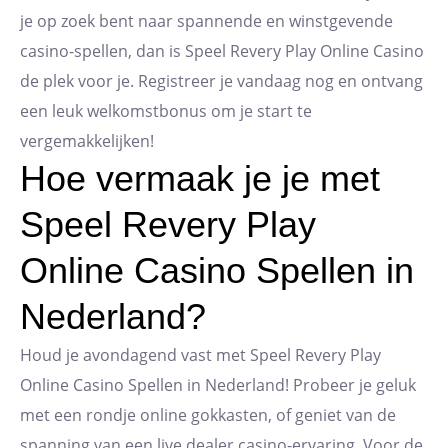
je op zoek bent naar spannende en winstgevende
casino-spellen, dan is Speel Revery Play Online Casino
de plek voor je. Registreer je vandaag nog en ontvang
een leuk welkomstbonus om je start te
vergemakkelijken!
Hoe vermaak je je met
Speel Revery Play
Online Casino Spellen in
Nederland?
Houd je avondagend vast met Speel Revery Play
Online Casino Spellen in Nederland! Probeer je geluk
met een rondje online gokkasten, of geniet van de
spanning van een live dealer casino-ervaring. Voor de