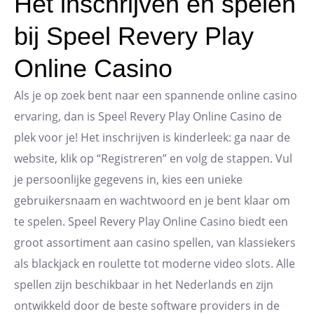
Het inschrijven en spelen
bij Speel Revery Play
Online Casino
Als je op zoek bent naar een spannende online casino
ervaring, dan is Speel Revery Play Online Casino de
plek voor je! Het inschrijven is kinderleek: ga naar de
website, klik op “Registreren” en volg de stappen. Vul
je persoonlijke gegevens in, kies een unieke
gebruikersnaam en wachtwoord en je bent klaar om
te spelen. Speel Revery Play Online Casino biedt een
groot assortiment aan casino spellen, van klassiekers
als blackjack en roulette tot moderne video slots. Alle
spellen zijn beschikbaar in het Nederlands en zijn
ontwikkeld door de beste software providers in de