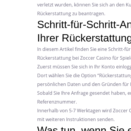
verletzt wurden, können Sie sich an den 
Rückerstattung zu beantragen.
Schritt-für-Schritt-
Ihrer Rückerstattun
In diesem Artikel finden Sie eine Schritt-f
Rückerstattung bei Zoccer Casino für Spie
Zuerst müssen Sie sich in Ihr Konto einlo
Dort wählen Sie die Option “Rückerstattun
persönlichen Daten und den Gründen für I
Sobald Sie Ihre Anfrage gesendet haben, er
Referenznummer.
Innerhalb von 5-7 Werktagen wird Zoccer 
mit weiteren Instruktionen senden.
Was tun, wenn Sie e