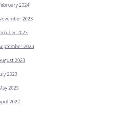
February 2024
November 2023
October 2023
September 2023
August 2023
July 2023
May 2023
April 2022