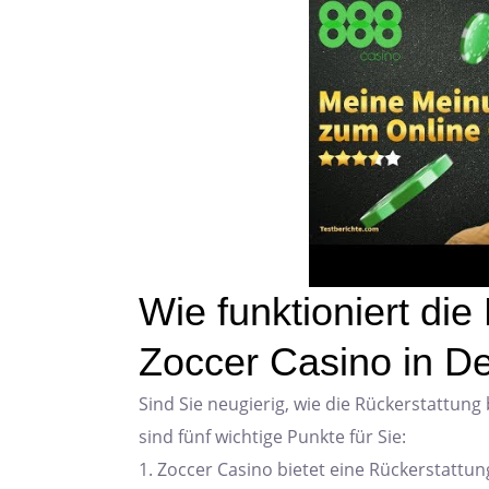
Wie funktioniert die
Zoccer Casino in D
Sind Sie neugierig, wie die Rückerstattung
sind fünf wichtige Punkte für Sie:
1. Zoccer Casino bietet eine Rückerstattun