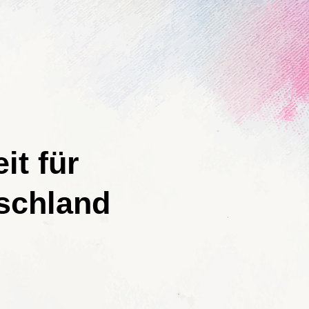
it für
tschland