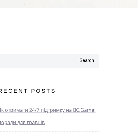
Search
RECENT POSTS
Як отримати 24/7 підтримку на BC.Game:
поради для гравців