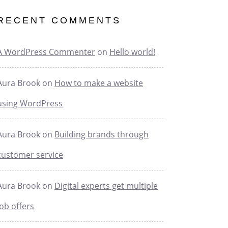
RECENT COMMENTS
A WordPress Commenter
on
Hello world!
Aura Brook
on
How to make a website
using WordPress
Aura Brook
on
Building brands through
customer service
Aura Brook
on
Digital experts get multiple
job offers