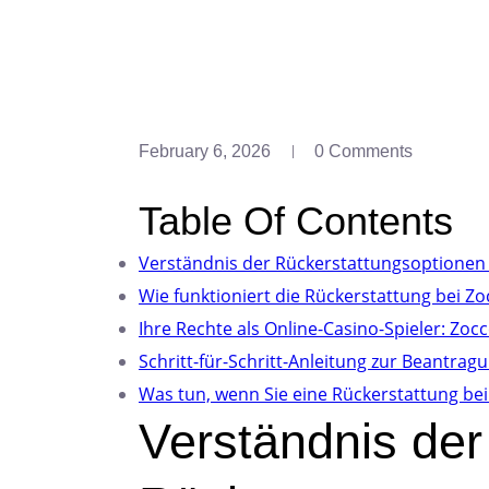
February 6, 2026
0 Comments
Table Of Contents
Verständnis der Rückerstattungsoptionen b
Wie funktioniert die Rückerstattung bei Z
Ihre Rechte als Online-Casino-Spieler: Zoc
Schritt-für-Schritt-Anleitung zur Beantrag
Was tun, wenn Sie eine Rückerstattung be
Verständnis der