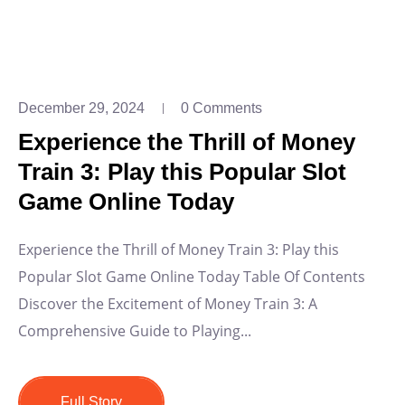
December 29, 2024
0 Comments
Experience the Thrill of Money
Train 3: Play this Popular Slot
Game Online Today
Experience the Thrill of Money Train 3: Play this
Popular Slot Game Online Today Table Of Contents
Discover the Excitement of Money Train 3: A
Comprehensive Guide to Playing...
Full Story