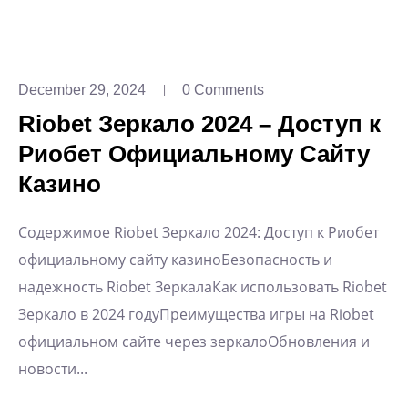
December 29, 2024
0 Comments
Riobet Зеркало 2024 – Доступ к
Риобет Официальному Сайту
Казино
Содержимое Riobet Зеркало 2024: Доступ к Риобет
официальному сайту казиноБезопасность и
надежность Riobet ЗеркалаКак использовать Riobet
Зеркало в 2024 годуПреимущества игры на Riobet
официальном сайте через зеркалоОбновления и
новости...