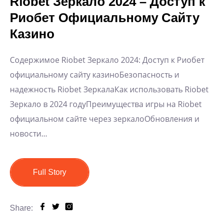
Riobet Зеркало 2024 – Доступ к
Риобет Официальному Сайту
Казино
Содержимое Riobet Зеркало 2024: Доступ к Риобет
официальному сайту казиноБезопасность и
надежность Riobet ЗеркалаКак использовать Riobet
Зеркало в 2024 годуПреимущества игры на Riobet
официальном сайте через зеркалоОбновления и
новости...
Full Story
Share: