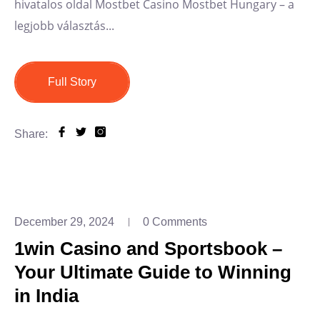
hivatalos oldal Mostbet Casino Mostbet Hungary – a
legjobb választás...
Full Story
Share:
December 29, 2024
0 Comments
1win Casino and Sportsbook –
Your Ultimate Guide to Winning
in India