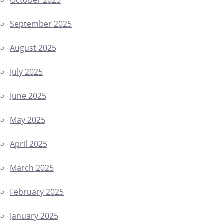
October 2025
September 2025
August 2025
July 2025
June 2025
May 2025
April 2025
March 2025
February 2025
January 2025