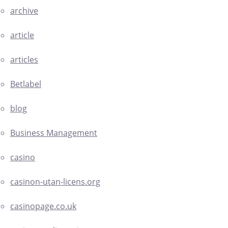
archive
article
articles
Betlabel
blog
Business Management
casino
casinon-utan-licens.org
casinopage.co.uk