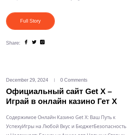
Full Story
Share:
December 29, 2024
0 Comments
Официальный сайт Get X –
Играй в онлайн казино Гет Х
Содержимое Онлайн Казино Get X: Ваш Путь к
УспехуИгры на Любой Вкус и БюджетБезопасность