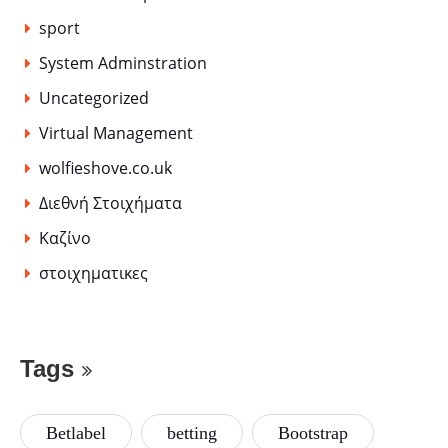
sport
System Adminstration
Uncategorized
Virtual Management
wolfieshove.co.uk
Διεθνή Στοιχήματα
Καζίνο
στοιχηματικες
Tags
Betlabel
betting
Bootstrap