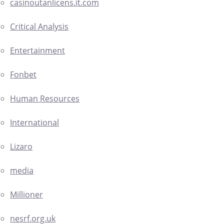
casinoutanlicens.it.com
Critical Analysis
Entertainment
Fonbet
Human Resources
International
Lizaro
media
Millioner
nesrf.org.uk