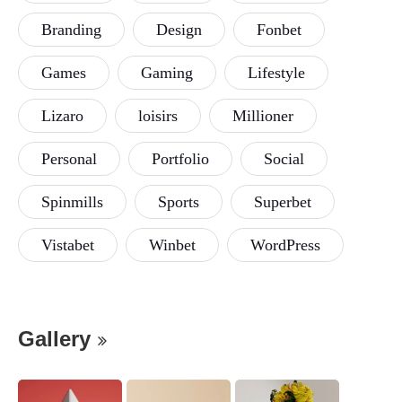
Branding
Design
Fonbet
Games
Gaming
Lifestyle
Lizaro
loisirs
Millioner
Personal
Portfolio
Social
Spinmills
Sports
Superbet
Vistabet
Winbet
WordPress
Gallery