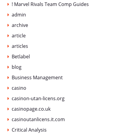
! Marvel Rivals Team Comp Guides
admin
archive
article
articles
Betlabel
blog
Business Management
casino
casinon-utan-licens.org
casinopage.co.uk
casinoutanlicens.it.com
Critical Analysis